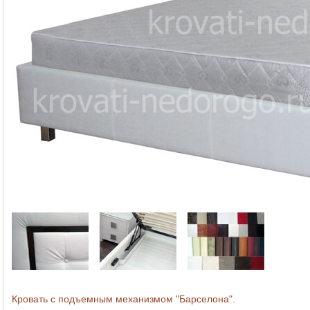
Кровать с подъемным механизмом "Барселона".