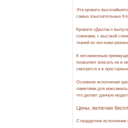
Эта кровать высочайшего
самых взыскательных Кл
Кровати «Даллас» выпуск
спинками, с высокой спи
тканей из эко-кожи разных
К несомненным преимущес
позволяет вписать ее в н
смотрится и в просторных
Основное исполнение кро
ламелями для максимальн
что делает данную модел
Цены, включая беспл
Стандартное исполнение 