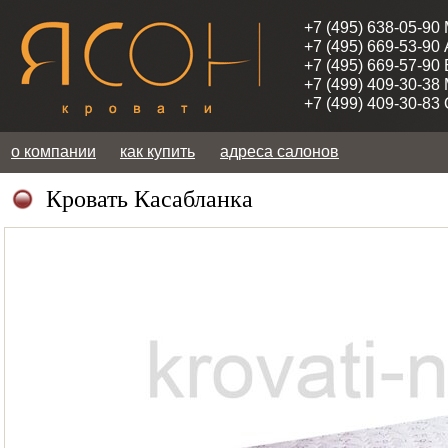
+7 (495) 638-05-90
+7 (495) 669-53-90
+7 (495) 669-57-90
+7 (499) 409-30-38
+7 (499) 409-30-83
о компании
как купить
адреса салонов
Кровать Касабланка