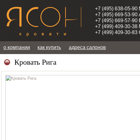
+7 (495) 638-05-90
+7 (495) 669-53-90
+7 (495) 669-57-90
+7 (499) 409-30-38
+7 (499) 409-30-83
о компании
как купить
адреса салонов
Кровать Рига