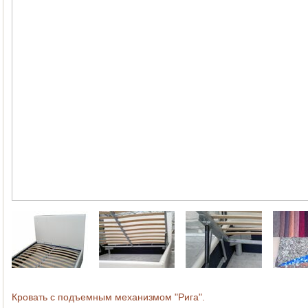
Кровать с подъемным механизмом "Рига".