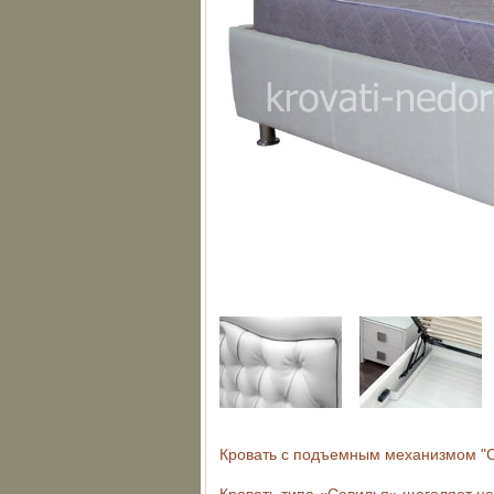
Кровать с подъемным механизмом "С