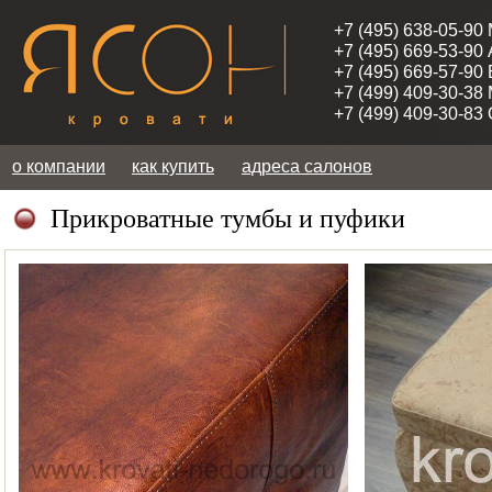
+7 (495) 638-05-90
+7 (495) 669-53-90
+7 (495) 669-57-90
+7 (499) 409-30-38
+7 (499) 409-30-83
о компании
как купить
адреса салонов
Прикроватные тумбы и пуфики