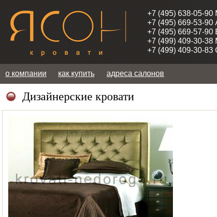
+7 (495) 638-05-90
+7 (495) 669-53-90
+7 (495) 669-57-90
+7 (499) 409-30-38
+7 (499) 409-30-83
о компании
как купить
адреса салонов
Дизайнерские кровати