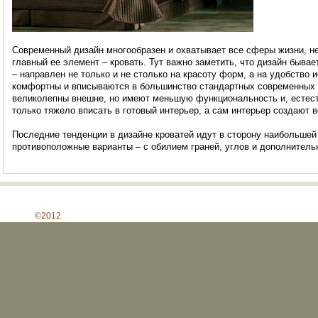
Современный дизайн многообразен и охватывает все сферы жизни, не
главный ее элемент – кровать. Тут важно заметить, что дизайн быва
– направлен не только и не столько на красоту форм, а на удобство
комфортны и вписываются в большинство стандартных современных
великолепны внешне, но имеют меньшую функциональность и, естестве
только тяжело вписать в готовый интерьер, а сам интерьер создают в
Последние тенденции в дизайне кроватей идут в сторону наибольшей 
противоположные варианты – с обилием граней, углов и дополнител
©2012