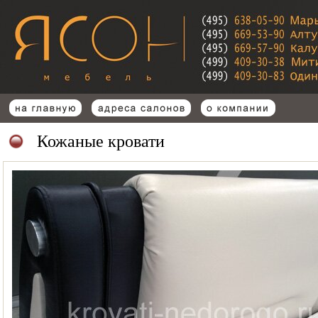
Кожаные кровати