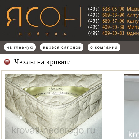
Чехлы на кровати