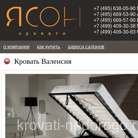
+7 (495) 638-05-90
+7 (495) 669-53-90
+7 (495) 669-57-90
+7 (499) 409-30-38
+7 (499) 409-30-83
о компании
как купить
адреса салонов
Кровать Валенсия