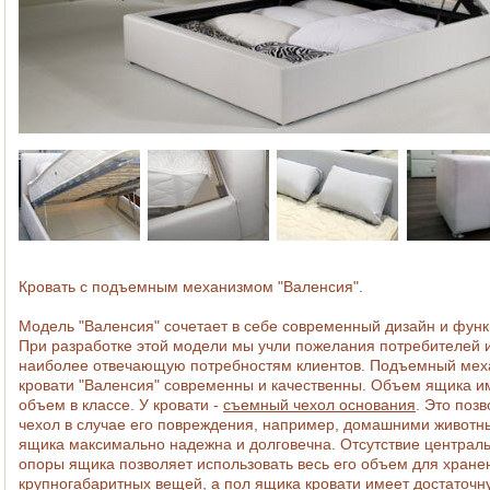
Кровать с подъемным механизмом "Валенсия".
Модель "Валенсия" сочетает в себе современный дизайн и функ
При разработке этой модели мы учли пожелания потребителей и
наиболее отвечающую потребностям клиентов. Подъемный мех
кровати "Валенсия" современны и качественны. Объем ящика 
объем в классе. У кровати -
съемный чехол основания
. Это поз
чехол в случае его повреждения, например, домашними животн
ящика максимально надежна и долговечна. Отсутствие централ
опоры ящика позволяет использовать весь его объем для хране
крупногабаритных вещей, а пол ящика кровати имеет достаточн