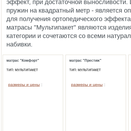
эффект, при достаточной выносливости.
пружин на квадратный метр - является 
для получения ортопедического эффекта
матрасы "Мультипакет" являются издел
категории и сочетаются со всеми натур
набивки.
матрас "Комфорт"
матрас "Престиж"
ТИП: МУЛЬТИПАКЕТ
ТИП: МУЛЬТИПАКЕТ
размеры и цены
размеры и цены
::
::