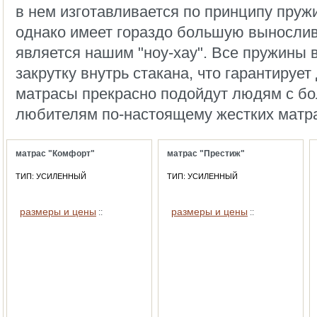
в нем изготавливается по принципу пруж
однако имеет гораздо большую выносливо
является нашим "ноу-хау". Все пружины
закрутку внутрь стакана, что гарантирует
матрасы прекрасно подойдут людям с б
любителям по-настоящему жестких матр
матрас "Комфорт"
матрас "Престиж"
ТИП: УСИЛЕННЫЙ
ТИП: УСИЛЕННЫЙ
размеры и цены
размеры и цены
::
::