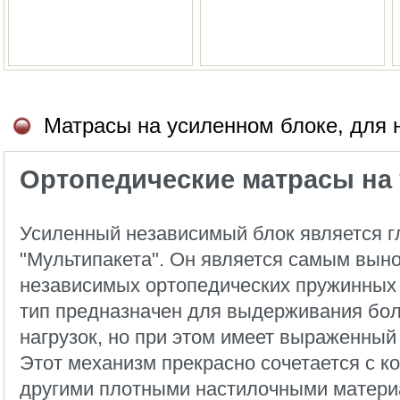
Матрасы на усиленном блоке, для н
Ортопедические матрасы на 
Усиленный независимый блок является 
"Мультипакета". Он является самым вын
независимых ортопедических пружинных 
тип предназначен для выдерживания бол
нагрузок, но при этом имеет выраженный
Этот механизм прекрасно сочетается с к
другими плотными настилочными матери