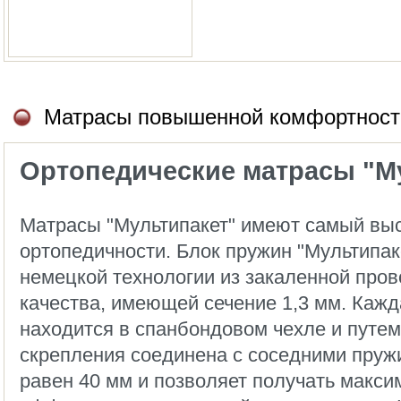
Матрасы повышенной комфортност
Ортопедические матрасы "Му
Матрасы "Мультипакет" имеют самый выс
ортопедичности. Блок пружин "Мультипак
немецкой технологии из закаленной пров
качества, имеющей сечение 1,3 мм. Кажд
находится в спанбондовом чехле и путе
скрепления соединена с соседними пруж
равен 40 мм и позволяет получать макс