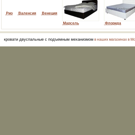
Рио
Валенсия
Венеция
Марсель
Флорида
кровати двуспальные с подъемным механизмом
в наших магазинах в Мо