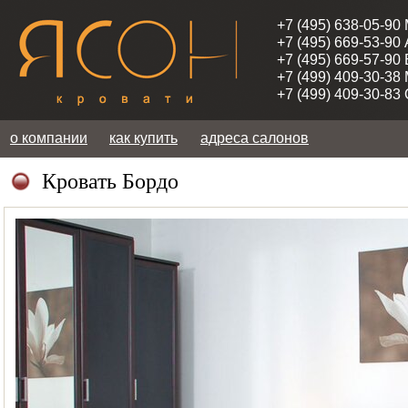
+7 (495) 638-05-90
+7 (495) 669-53-90
+7 (495) 669-57-90
+7 (499) 409-30-38
+7 (499) 409-30-83
о компании
как купить
адреса салонов
Кровать Бордо