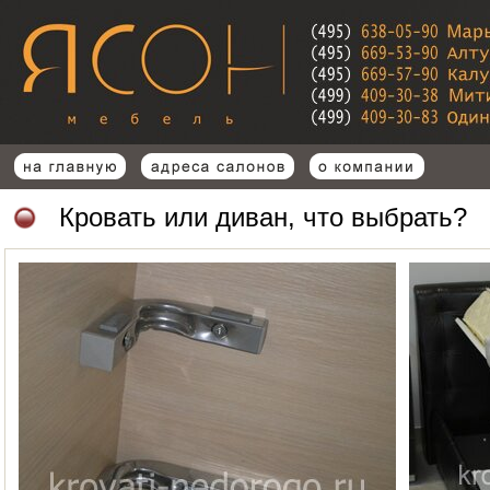
Кровать или диван, что выбрать?