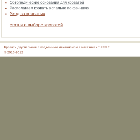
Ортопедические основания для кроватей
Располагаем кровать в спальне по фэн-шую
Уход за кроватью
статьи о выборе кроватей
Кровати двуспальные с подъемным механизмом в магазинах "ЯСОН"
© 2010-2012