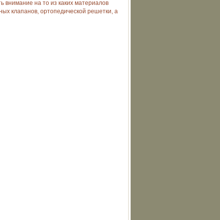
 внимание на то из каких материалов
ных клапанов, ортопедической решетки, а