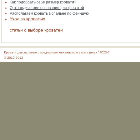
Как подобрать себе размер кровати?
Ортопедические основания для кроватей
Располагаем кровать в спальне по фэн-шую
Уход за кроватью
статьи о выборе кроватей
Кровати двуспальные с подъемным механизмом в магазинах "ЯСОН"
© 2010-2012