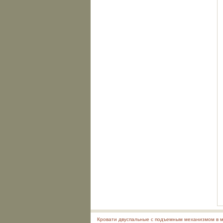
Кровати двуспальные с подъемным механизмом в 